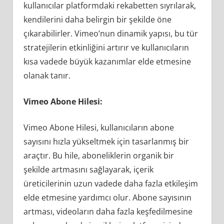
kullanıcılar platformdaki rekabetten sıyrılarak,
kendilerini daha belirgin bir şekilde öne
çıkarabilirler. Vimeo’nun dinamik yapısı, bu tür
stratejilerin etkinliğini artırır ve kullanıcıların
kısa vadede büyük kazanımlar elde etmesine
olanak tanır.
Vimeo Abone Hilesi:
Vimeo Abone Hilesi, kullanıcıların abone
sayısını hızla yükseltmek için tasarlanmış bir
araçtır. Bu hile, aboneliklerin organik bir
şekilde artmasını sağlayarak, içerik
üreticilerinin uzun vadede daha fazla etkileşim
elde etmesine yardımcı olur. Abone sayısının
artması, videoların daha fazla keşfedilmesine