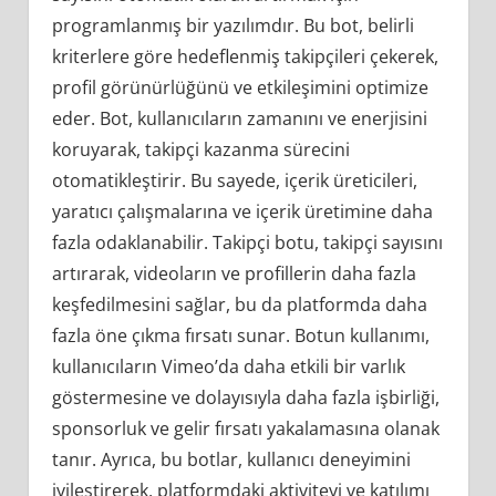
programlanmış bir yazılımdır. Bu bot, belirli
kriterlere göre hedeflenmiş takipçileri çekerek,
profil görünürlüğünü ve etkileşimini optimize
eder. Bot, kullanıcıların zamanını ve enerjisini
koruyarak, takipçi kazanma sürecini
otomatikleştirir. Bu sayede, içerik üreticileri,
yaratıcı çalışmalarına ve içerik üretimine daha
fazla odaklanabilir. Takipçi botu, takipçi sayısını
artırarak, videoların ve profillerin daha fazla
keşfedilmesini sağlar, bu da platformda daha
fazla öne çıkma fırsatı sunar. Botun kullanımı,
kullanıcıların Vimeo’da daha etkili bir varlık
göstermesine ve dolayısıyla daha fazla işbirliği,
sponsorluk ve gelir fırsatı yakalamasına olanak
tanır. Ayrıca, bu botlar, kullanıcı deneyimini
iyileştirerek, platformdaki aktiviteyi ve katılımı