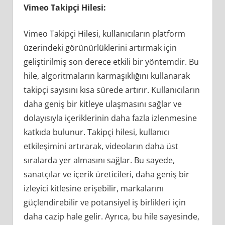
Vimeo Takipçi Hilesi:
Vimeo Takipçi Hilesi, kullanıcıların platform
üzerindeki görünürlüklerini artırmak için
geliştirilmiş son derece etkili bir yöntemdir. Bu
hile, algoritmaların karmaşıklığını kullanarak
takipçi sayısını kısa sürede artırır. Kullanıcıların
daha geniş bir kitleye ulaşmasını sağlar ve
dolayısıyla içeriklerinin daha fazla izlenmesine
katkıda bulunur. Takipçi hilesi, kullanıcı
etkileşimini artırarak, videoların daha üst
sıralarda yer almasını sağlar. Bu sayede,
sanatçılar ve içerik üreticileri, daha geniş bir
izleyici kitlesine erişebilir, markalarını
güçlendirebilir ve potansiyel iş birlikleri için
daha cazip hale gelir. Ayrıca, bu hile sayesinde,