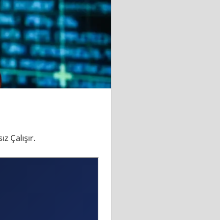
z Çalışır.