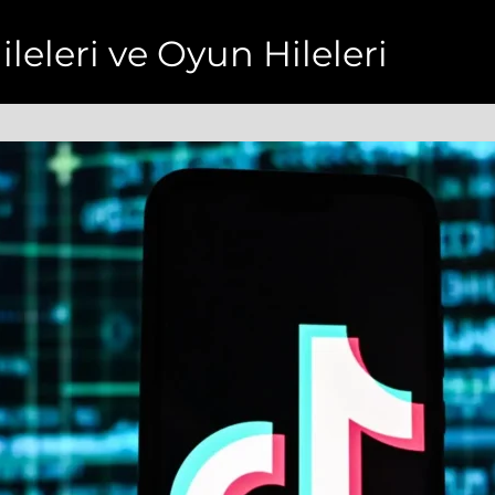
ileleri ve Oyun Hileleri