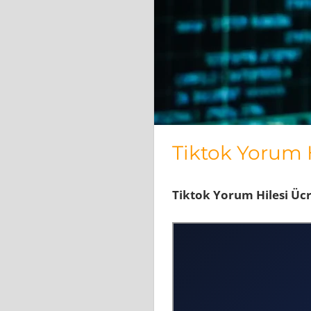
Tiktok Yorum H
Tiktok Yorum Hilesi Ücr