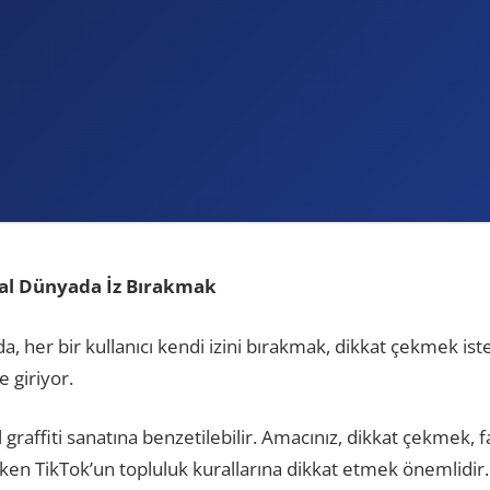
al Dünyada İz Bırakmak
a, her bir kullanıcı kendi izini bırakmak, dikkat çekmek ist
 giriyor.
 graffiti sanatına benzetilebilir. Amacınız, dikkat çekmek, f
en TikTok’un topluluk kurallarına dikkat etmek önemlidir. 