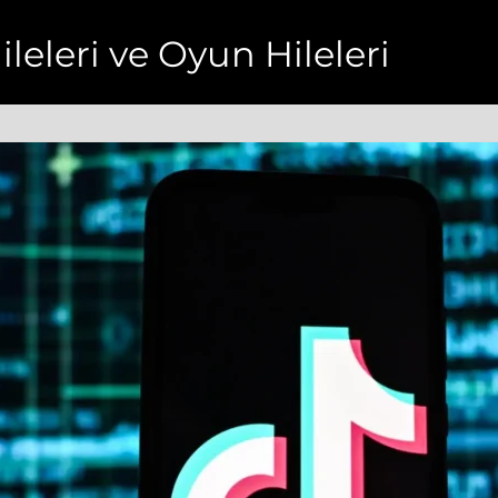
ileleri ve Oyun Hileleri