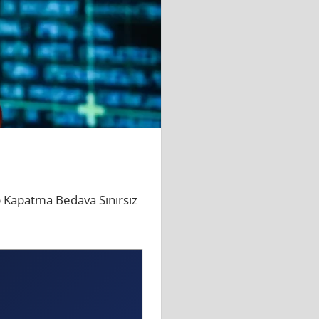
 Kapatma Bedava Sınırsız