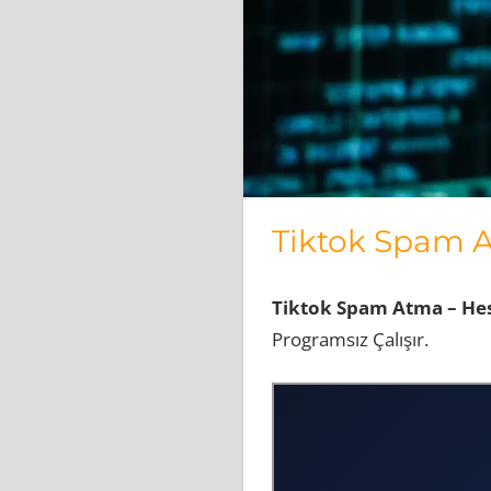
Tiktok Spam 
Tiktok Spam Atma – He
Programsız Çalışır.