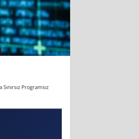
a Sınırsız Programsız