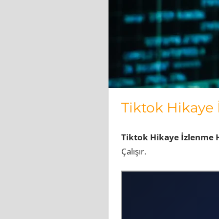
Tiktok Hikaye 
Tiktok Hikaye İzlenme H
Çalışır.