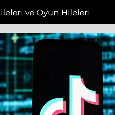
ileleri ve Oyun Hileleri