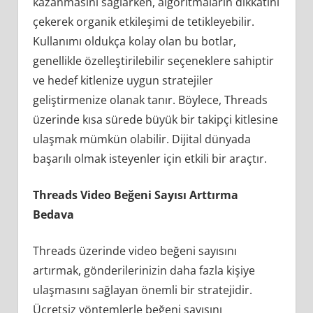
kazanmasını sağlarken, algoritmaların dikkatini
çekerek organik etkileşimi de tetikleyebilir.
Kullanımı oldukça kolay olan bu botlar,
genellikle özelleştirilebilir seçeneklere sahiptir
ve hedef kitlenize uygun stratejiler
geliştirmenize olanak tanır. Böylece, Threads
üzerinde kısa sürede büyük bir takipçi kitlesine
ulaşmak mümkün olabilir. Dijital dünyada
başarılı olmak isteyenler için etkili bir araçtır.
Threads Video Beğeni Sayısı Arttırma
Bedava
Threads üzerinde video beğeni sayısını
artırmak, gönderilerinizin daha fazla kişiye
ulaşmasını sağlayan önemli bir stratejidir.
Ücretsiz yöntemlerle beğeni sayısını