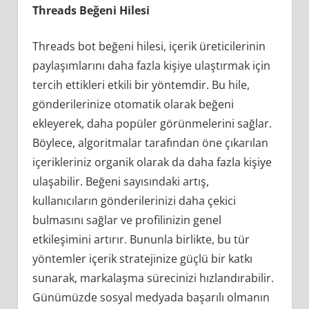
Threads Beğeni Hilesi
Threads bot beğeni hilesi, içerik üreticilerinin
paylaşımlarını daha fazla kişiye ulaştırmak için
tercih ettikleri etkili bir yöntemdir. Bu hile,
gönderilerinize otomatik olarak beğeni
ekleyerek, daha popüler görünmelerini sağlar.
Böylece, algoritmalar tarafından öne çıkarılan
içerikleriniz organik olarak da daha fazla kişiye
ulaşabilir. Beğeni sayısındaki artış,
kullanıcıların gönderilerinizi daha çekici
bulmasını sağlar ve profilinizin genel
etkileşimini artırır. Bununla birlikte, bu tür
yöntemler içerik stratejinize güçlü bir katkı
sunarak, markalaşma sürecinizi hızlandırabilir.
Günümüzde sosyal medyada başarılı olmanın