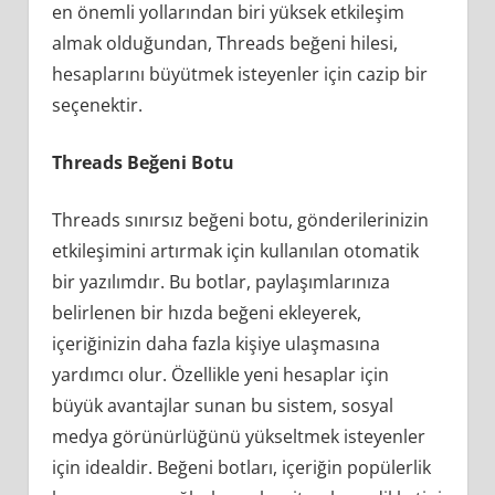
en önemli yollarından biri yüksek etkileşim
almak olduğundan, Threads beğeni hilesi,
hesaplarını büyütmek isteyenler için cazip bir
seçenektir.
Threads Beğeni Botu
Threads sınırsız beğeni botu, gönderilerinizin
etkileşimini artırmak için kullanılan otomatik
bir yazılımdır. Bu botlar, paylaşımlarınıza
belirlenen bir hızda beğeni ekleyerek,
içeriğinizin daha fazla kişiye ulaşmasına
yardımcı olur. Özellikle yeni hesaplar için
büyük avantajlar sunan bu sistem, sosyal
medya görünürlüğünü yükseltmek isteyenler
için idealdir. Beğeni botları, içeriğin popülerlik