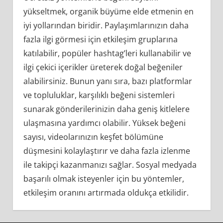
yükseltmek, organik büyüme elde etmenin en
iyi yollarından biridir. Paylaşımlarınızın daha
fazla ilgi görmesi için etkileşim gruplarına
katılabilir, popüler hashtag’leri kullanabilir ve
ilgi çekici içerikler üreterek doğal beğeniler
alabilirsiniz. Bunun yanı sıra, bazı platformlar
ve topluluklar, karşılıklı beğeni sistemleri
sunarak gönderilerinizin daha geniş kitlelere
ulaşmasına yardımcı olabilir. Yüksek beğeni
sayısı, videolarınızın keşfet bölümüne
düşmesini kolaylaştırır ve daha fazla izlenme
ile takipçi kazanmanızı sağlar. Sosyal medyada
başarılı olmak isteyenler için bu yöntemler,
etkileşim oranını artırmada oldukça etkilidir.
Threads