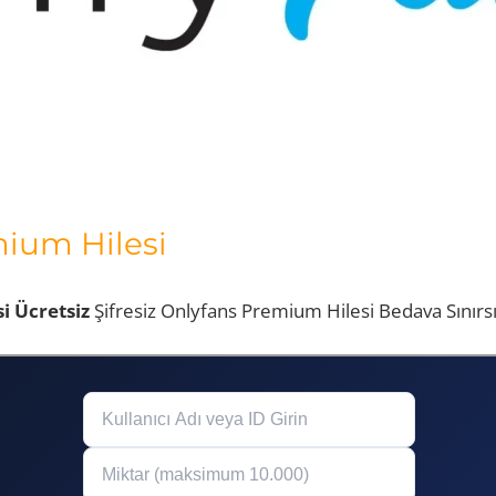
ium Hilesi
i Ücretsiz
Şifresiz Onlyfans Premium Hilesi Bedava Sınırsı