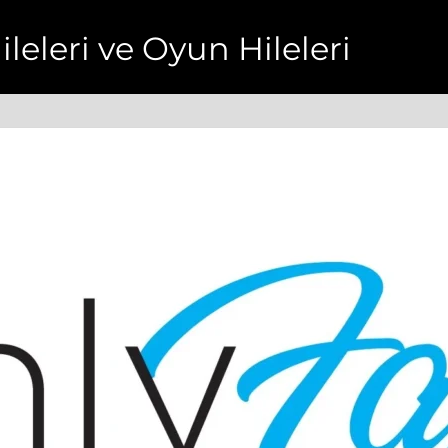
ileleri ve Oyun Hileleri