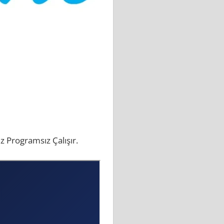
z Programsız Çalışır.