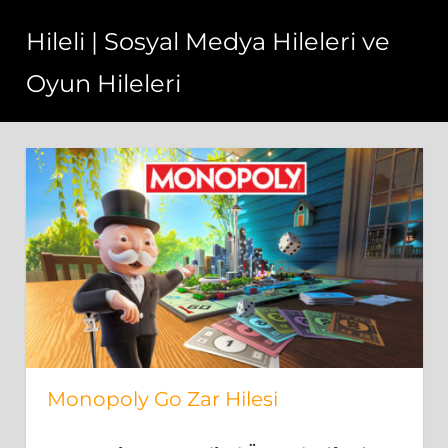
Skip
Hileli | Sosyal Medya Hileleri ve
to
content
Oyun Hileleri
Hileli
oyunlar
ve
hileli
sosyal
medya
araçları
tümü
bedava
ve
şifresiz.
Monopoly Go Zar Hilesi