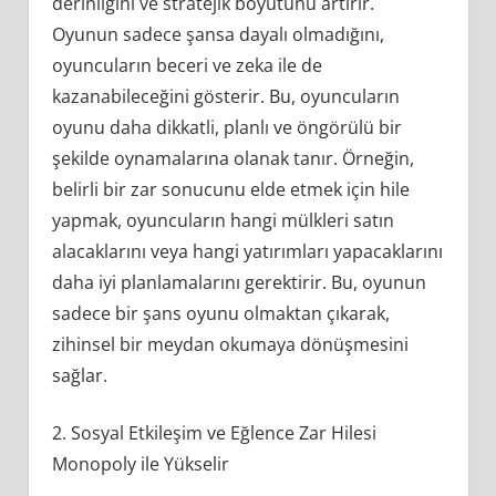
derinliğini ve stratejik boyutunu artırır.
Oyunun sadece şansa dayalı olmadığını,
oyuncuların beceri ve zeka ile de
kazanabileceğini gösterir. Bu, oyuncuların
oyunu daha dikkatli, planlı ve öngörülü bir
şekilde oynamalarına olanak tanır. Örneğin,
belirli bir zar sonucunu elde etmek için hile
yapmak, oyuncuların hangi mülkleri satın
alacaklarını veya hangi yatırımları yapacaklarını
daha iyi planlamalarını gerektirir. Bu, oyunun
sadece bir şans oyunu olmaktan çıkarak,
zihinsel bir meydan okumaya dönüşmesini
sağlar.
2. Sosyal Etkileşim ve Eğlence Zar Hilesi
Monopoly ile Yükselir