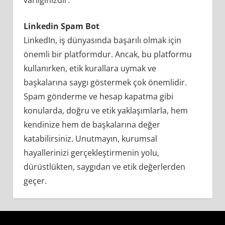
Linkedin Spam Bot
LinkedIn, iş dünyasında başarılı olmak için
önemli bir platformdur. Ancak, bu platformu
kullanırken, etik kurallara uymak ve
başkalarına saygı göstermek çok önemlidir.
Spam gönderme ve hesap kapatma gibi
konularda, doğru ve etik yaklaşımlarla, hem
kendinize hem de başkalarına değer
katabilirsiniz. Unutmayın, kurumsal
hayallerinizi gerçekleştirmenin yolu,
dürüstlükten, saygıdan ve etik değerlerden
geçer.
Linkedin
Spam