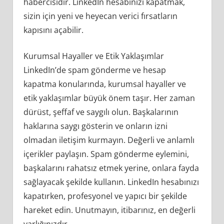
habercisidir. LinkedIn hesabınızı kapatmak,
sizin için yeni ve heyecan verici fırsatların
kapısını açabilir.
Kurumsal Hayaller ve Etik Yaklaşımlar
LinkedIn’de spam gönderme ve hesap
kapatma konularında, kurumsal hayaller ve
etik yaklaşımlar büyük önem taşır. Her zaman
dürüst, şeffaf ve saygılı olun. Başkalarının
haklarına saygı gösterin ve onların izni
olmadan iletişim kurmayın. Değerli ve anlamlı
içerikler paylaşın. Spam gönderme eylemini,
başkalarını rahatsız etmek yerine, onlara fayda
sağlayacak şekilde kullanın. LinkedIn hesabınızı
kapatırken, profesyonel ve yapıcı bir şekilde
hareket edin. Unutmayın, itibarınız, en değerli
varlığınızdır.