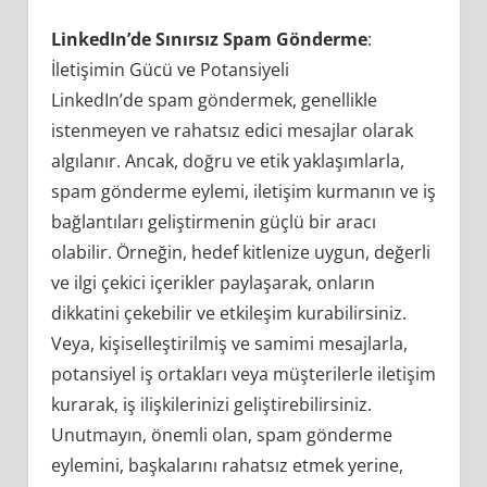
LinkedIn’de Sınırsız Spam Gönderme
:
İletişimin Gücü ve Potansiyeli
LinkedIn’de spam göndermek, genellikle
istenmeyen ve rahatsız edici mesajlar olarak
algılanır. Ancak, doğru ve etik yaklaşımlarla,
spam gönderme eylemi, iletişim kurmanın ve iş
bağlantıları geliştirmenin güçlü bir aracı
olabilir. Örneğin, hedef kitlenize uygun, değerli
ve ilgi çekici içerikler paylaşarak, onların
dikkatini çekebilir ve etkileşim kurabilirsiniz.
Veya, kişiselleştirilmiş ve samimi mesajlarla,
potansiyel iş ortakları veya müşterilerle iletişim
kurarak, iş ilişkilerinizi geliştirebilirsiniz.
Unutmayın, önemli olan, spam gönderme
eylemini, başkalarını rahatsız etmek yerine,