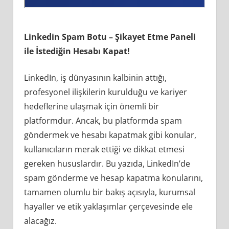
Linkedin Spam Botu – Şikayet Etme Paneli
ile İstediğin Hesabı Kapat!
LinkedIn, iş dünyasının kalbinin attığı,
profesyonel ilişkilerin kurulduğu ve kariyer
hedeflerine ulaşmak için önemli bir
platformdur. Ancak, bu platformda spam
göndermek ve hesabı kapatmak gibi konular,
kullanıcıların merak ettiği ve dikkat etmesi
gereken hususlardır. Bu yazıda, LinkedIn’de
spam gönderme ve hesap kapatma konularını,
tamamen olumlu bir bakış açısıyla, kurumsal
hayaller ve etik yaklaşımlar çerçevesinde ele
alacağız.