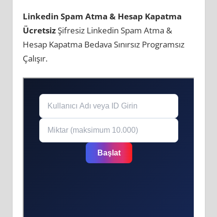
Linkedin Spam Atma & Hesap Kapatma
Ücretsiz
Şifresiz Linkedin Spam Atma &
Hesap Kapatma Bedava Sınırsız Programsız
Çalışır.