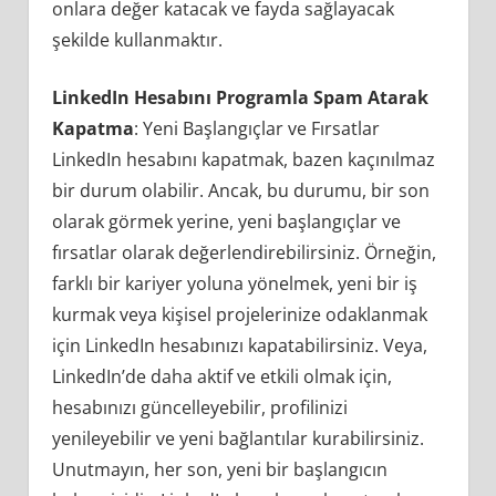
onlara değer katacak ve fayda sağlayacak
şekilde kullanmaktır.
LinkedIn Hesabını Programla Spam Atarak
Kapatma
: Yeni Başlangıçlar ve Fırsatlar
LinkedIn hesabını kapatmak, bazen kaçınılmaz
bir durum olabilir. Ancak, bu durumu, bir son
olarak görmek yerine, yeni başlangıçlar ve
fırsatlar olarak değerlendirebilirsiniz. Örneğin,
farklı bir kariyer yoluna yönelmek, yeni bir iş
kurmak veya kişisel projelerinize odaklanmak
için LinkedIn hesabınızı kapatabilirsiniz. Veya,
LinkedIn’de daha aktif ve etkili olmak için,
hesabınızı güncelleyebilir, profilinizi
yenileyebilir ve yeni bağlantılar kurabilirsiniz.
Unutmayın, her son, yeni bir başlangıcın