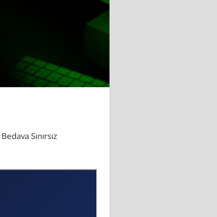
 Bedava Sınırsız