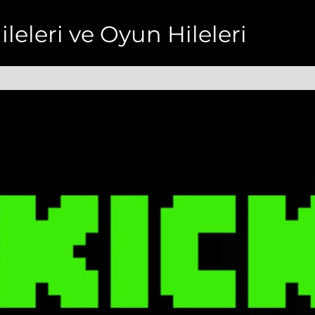
ileleri ve Oyun Hileleri