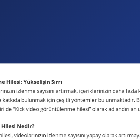
Hilesi: Yükselişin Sırrı
ınızın izlenme sayısını artırmak, içeriklerinizin daha fazla
 katkıda bulunmak için çeşitli yöntemler bulunmaktadır. 
i de “Kick video görüntülenme hilesi” olarak adlandırılan 
Hilesi Nedir?
lesi, videolarınızın izlenme sayısını yapay olarak artırmay