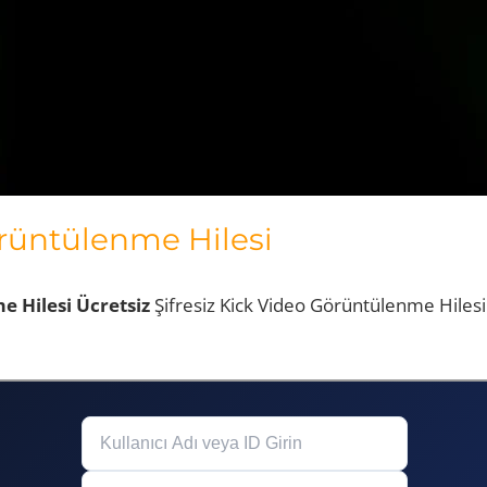
rüntülenme Hilesi
 Hilesi Ücretsiz
Şifresiz Kick Video Görüntülenme Hilesi