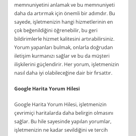
memnuniyetini anlamak ve bu memnuniyeti
daha da artırmak için önemli bir adımdır. Bu
sayede, işletmenizin hangi hizmetlerinin en
çok beğenildiğini öğrenebilir, bu geri
bildirimlerle hizmet kalitesini artırabilirsiniz.
Yorum yapanları bulmak, onlarla doğrudan
iletişim kurmanızı sağlar ve bu da müşteri
ilişkilerini güçlendirir. Her yorum, işletmenizin
nasıl daha iyi olabileceğine dair bir fırsattır.
Google Harita Yorum Hilesi
Google Harita Yorum Hilesi, işletmenizin
çevrimiçi haritalarda daha belirgin olmasını
sağlar. Bu hile sayesinde yapılan yorumlar,
işletmenizin ne kadar sevildiğini ve tercih