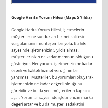
Google Harita Yorum Hilesi (Maps 5 Yıldız)
Google Harita Yorum Hilesi, işletmelerin
müşterilerine sundukları hizmet kalitesini
vurgulamanın muhteşem bir yolu. Bu hile
sayesinde işletmenizin 5 yıldız alması,
müşterilerinizin ne kadar memnun olduğunu
gösteriyor. Her yorum, işletmenizin ne kadar
özenli ve kaliteli hizmet verdiğinin bir
yansıması. Müşteriler, bu yorumları okuyarak
işletmenizin ne kadar değerli olduğunu
görebilir ve bu da yeni müşterilerin kapısını
açar. Yorumlar sayesinde işletmenizin marka
değeri artar ve bu da müşteri sadakatini