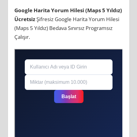
Google Harita Yorum Hilesi (Maps 5 Yıldız)
Ücretsiz
Şifresiz Google Harita Yorum Hilesi
(Maps 5 Yıldız) Bedava Sınırsız Programsız
Çalışır.