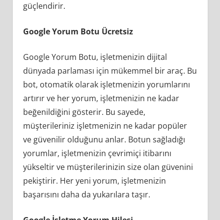
güçlendirir.
Google Yorum Botu Ücretsiz
Google Yorum Botu, işletmenizin dijital
dünyada parlaması için mükemmel bir araç. Bu
bot, otomatik olarak işletmenizin yorumlarını
artırır ve her yorum, işletmenizin ne kadar
beğenildiğini gösterir. Bu sayede,
müşterileriniz işletmenizin ne kadar popüler
ve güvenilir olduğunu anlar. Botun sağladığı
yorumlar, işletmenizin çevrimiçi itibarını
yükseltir ve müşterilerinizin size olan güvenini
pekiştirir. Her yeni yorum, işletmenizin
başarısını daha da yukarılara taşır.
Google İşletme Yorum Hilesi