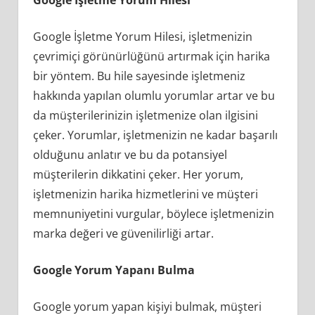
Google İşletme Yorum Hilesi, işletmenizin
çevrimiçi görünürlüğünü artırmak için harika
bir yöntem. Bu hile sayesinde işletmeniz
hakkında yapılan olumlu yorumlar artar ve bu
da müşterilerinizin işletmenize olan ilgisini
çeker. Yorumlar, işletmenizin ne kadar başarılı
olduğunu anlatır ve bu da potansiyel
müşterilerin dikkatini çeker. Her yorum,
işletmenizin harika hizmetlerini ve müşteri
memnuniyetini vurgular, böylece işletmenizin
marka değeri ve güvenilirliği artar.
Google Yorum Yapanı Bulma
Google yorum yapan kişiyi bulmak, müşteri