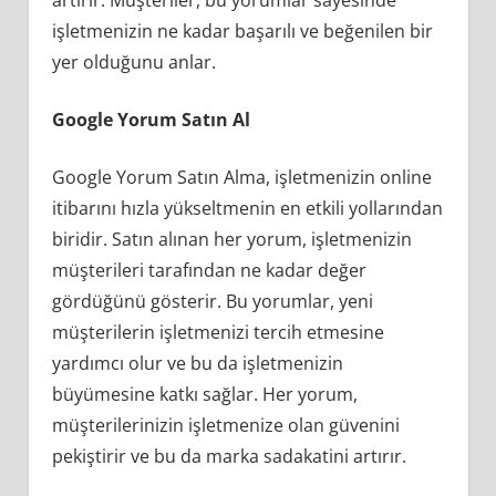
işletmenizin ne kadar başarılı ve beğenilen bir
yer olduğunu anlar.
Google Yorum Satın Al
Google Yorum Satın Alma, işletmenizin online
itibarını hızla yükseltmenin en etkili yollarından
biridir. Satın alınan her yorum, işletmenizin
müşterileri tarafından ne kadar değer
gördüğünü gösterir. Bu yorumlar, yeni
müşterilerin işletmenizi tercih etmesine
yardımcı olur ve bu da işletmenizin
büyümesine katkı sağlar. Her yorum,
müşterilerinizin işletmenize olan güvenini
pekiştirir ve bu da marka sadakatini artırır.