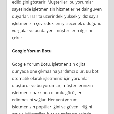
edildiğini gösterir. Müşteriler, bu yorumlar
sayesinde işletmenizin hizmetlerine dair güven
duyarlar. Harita üzerindeki yüksek yıldız sayısı,
işletmenizin çevredeki en iyi seçenek olduğunu
vurgular ve bu da yeni müşterilerin ilgisini
çeker.
Google Yorum Botu
Google Yorum Botu, işletmenizin dijital
dünyada öne çıkmasına yardımcı olur. Bu bot,
otomatik olarak işletmeniz için yorumlar
oluşturur ve bu yorumlar, müşterilerinizin
işletmeniz hakkında olumlu görüşler
edinmesini sağlar. Her yeni yorum,
işletmenizin popülerliğini ve güvenilirliğini
artırır. Müşteriler, bu yorumlar sayesinde