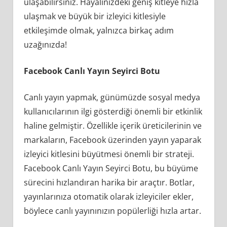
ulaşabilirsiniz. Hayalinizdeki geniş kitleye hızla
ulaşmak ve büyük bir izleyici kitlesiyle
etkileşimde olmak, yalnızca birkaç adım
uzağınızda!
Facebook Canlı Yayın Seyirci Botu
Canlı yayın yapmak, günümüzde sosyal medya
kullanıcılarının ilgi gösterdiği önemli bir etkinlik
haline gelmiştir. Özellikle içerik üreticilerinin ve
markaların, Facebook üzerinden yayın yaparak
izleyici kitlesini büyütmesi önemli bir strateji.
Facebook Canlı Yayın Seyirci Botu, bu büyüme
sürecini hızlandıran harika bir araçtır. Botlar,
yayınlarınıza otomatik olarak izleyiciler ekler,
böylece canlı yayınınızın popülerliği hızla artar.