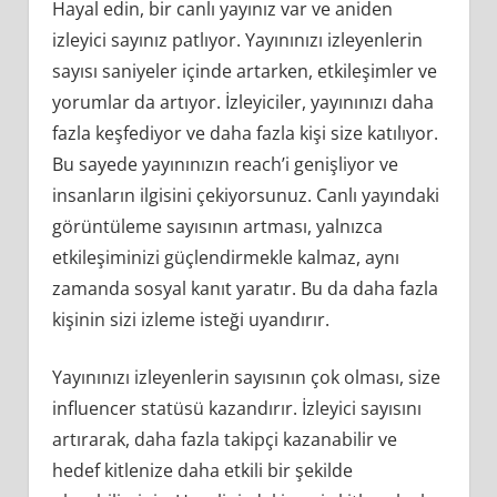
Hayal edin, bir canlı yayınız var ve aniden
izleyici sayınız patlıyor. Yayınınızı izleyenlerin
sayısı saniyeler içinde artarken, etkileşimler ve
yorumlar da artıyor. İzleyiciler, yayınınızı daha
fazla keşfediyor ve daha fazla kişi size katılıyor.
Bu sayede yayınınızın reach’i genişliyor ve
insanların ilgisini çekiyorsunuz. Canlı yayındaki
görüntüleme sayısının artması, yalnızca
etkileşiminizi güçlendirmekle kalmaz, aynı
zamanda sosyal kanıt yaratır. Bu da daha fazla
kişinin sizi izleme isteği uyandırır.
Yayınınızı izleyenlerin sayısının çok olması, size
influencer statüsü kazandırır. İzleyici sayısını
artırarak, daha fazla takipçi kazanabilir ve
hedef kitlenize daha etkili bir şekilde