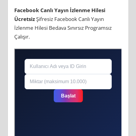
Facebook Canlı Yayın İzlenme Hilesi
Ücretsiz
Şifresiz Facebook Canlı Yayın
İzlenme Hilesi Bedava Sınırsız Programsız
Çalışır.