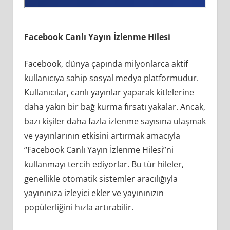
Facebook Canlı Yayın İzlenme Hilesi
Facebook, dünya çapında milyonlarca aktif
kullanıcıya sahip sosyal medya platformudur.
Kullanıcılar, canlı yayınlar yaparak kitlelerine
daha yakın bir bağ kurma fırsatı yakalar. Ancak,
bazı kişiler daha fazla izlenme sayısına ulaşmak
ve yayınlarının etkisini artırmak amacıyla
“Facebook Canlı Yayın İzlenme Hilesi”ni
kullanmayı tercih ediyorlar. Bu tür hileler,
genellikle otomatik sistemler aracılığıyla
yayınınıza izleyici ekler ve yayınınızın
popülerliğini hızla artırabilir.