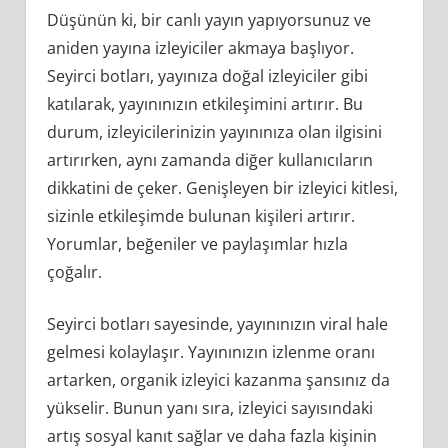
Düşünün ki, bir canlı yayın yapıyorsunuz ve
aniden yayına izleyiciler akmaya başlıyor.
Seyirci botları, yayınıza doğal izleyiciler gibi
katılarak, yayınınızın etkileşimini artırır. Bu
durum, izleyicilerinizin yayınınıza olan ilgisini
artırırken, aynı zamanda diğer kullanıcıların
dikkatini de çeker. Genişleyen bir izleyici kitlesi,
sizinle etkileşimde bulunan kişileri artırır.
Yorumlar, beğeniler ve paylaşımlar hızla
çoğalır.
Seyirci botları sayesinde, yayınınızın viral hale
gelmesi kolaylaşır. Yayınınızın izlenme oranı
artarken, organik izleyici kazanma şansınız da
yükselir. Bunun yanı sıra, izleyici sayısındaki
artış sosyal kanıt sağlar ve daha fazla kişinin